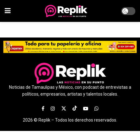
Noticias de Tamaulipas y México, con podcast de entrevistas a
políticos, empresarios, artistas y talentos locales.
2026 ©
Replik –
Todos los derechos reservados.