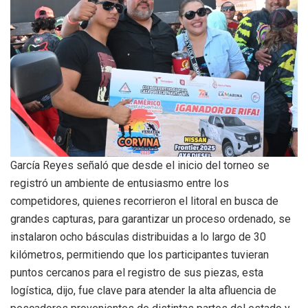
García Reyes señaló que desde el inicio del torneo se
registró un ambiente de entusiasmo entre los
competidores, quienes recorrieron el litoral en busca de
grandes capturas, para garantizar un proceso ordenado, se
instalaron ocho básculas distribuidas a lo largo de 30
kilómetros, permitiendo que los participantes tuvieran
puntos cercanos para el registro de sus piezas, esta
logística, dijo, fue clave para atender la alta afluencia de