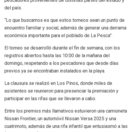
pescadores provenientes de distintas partes del estado y
del país.
“Lo que buscamos es que estos torneos sean un punto de
encuentro familiar y social, además de generar una derrama
económica importante para el poblado de La Pesca”.
El torneo se desarrolló durante el fin de semana, con los
registros abiertos hasta las 10:00 de la mañana del
domingo, respetando a los pescadores que desde días
previos ya se encontraban instalados en la playa.
La clausura se realizó en Los Pinos, donde miles de
asistentes se reunieron para presenciar la premiación y
participar en las rifas que se llevaron a cabo.
Entre los premios más llamativos estuvieron una camioneta
Nissan Frontier, un automóvil Nissan Versa 2025 y una
cuatrimoto, además de una rifa infantil que entusiasmó a las