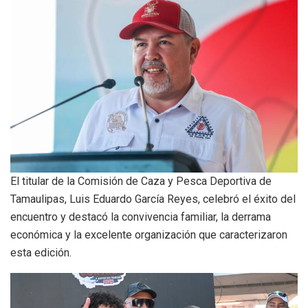
El titular de la Comisión de Caza y Pesca Deportiva de
Tamaulipas, Luis Eduardo García Reyes, celebró el éxito del
encuentro y destacó la convivencia familiar, la derrama
económica y la excelente organización que caracterizaron
esta edición.