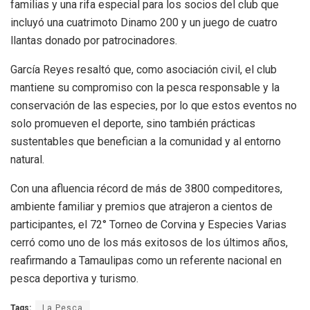
familias y una rifa especial para los socios del club que
incluyó una cuatrimoto Dinamo 200 y un juego de cuatro
llantas donado por patrocinadores.
García Reyes resaltó que, como asociación civil, el club
mantiene su compromiso con la pesca responsable y la
conservación de las especies, por lo que estos eventos no
solo promueven el deporte, sino también prácticas
sustentables que benefician a la comunidad y al entorno
natural.
Con una afluencia récord de más de 3800 compeditores,
ambiente familiar y premios que atrajeron a cientos de
participantes, el 72° Torneo de Corvina y Especies Varias
cerró como uno de los más exitosos de los últimos años,
reafirmando a Tamaulipas como un referente nacional en
pesca deportiva y turismo.
Tags:
La Pesca