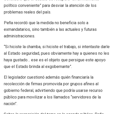
político conveniente” para desviar la atención de los
problemas reales del país.
Peña recordó que la medida no beneficia solo a
exmandatarios, sino también a las actuales y futuras
administraciones.
“Si hiciste la chamba, si hiciste el trabajo, si intentaste darle
al Estado seguridad, pues obviamente hay a quienes no les
haya gustado… ese es el objeto que persigue este apoyo
que el Estado brinda al exgobernante”.
El legislador cuestionó además quién financiaría la
recolección de firmas promovida por grupos afines al
gobierno federal, advirtiendo que podría usarse recurso
público para movilizar a los llamados “servidores de la
nación”.