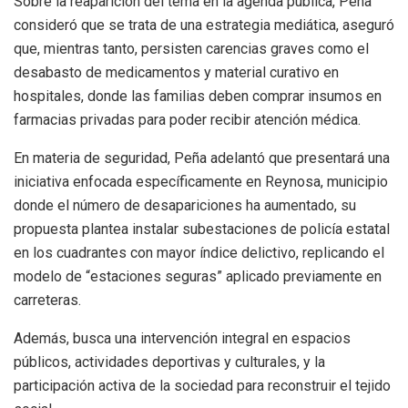
Sobre la reaparición del tema en la agenda pública, Peña
consideró que se trata de una estrategia mediática, aseguró
que, mientras tanto, persisten carencias graves como el
desabasto de medicamentos y material curativo en
hospitales, donde las familias deben comprar insumos en
farmacias privadas para poder recibir atención médica.
En materia de seguridad, Peña adelantó que presentará una
iniciativa enfocada específicamente en Reynosa, municipio
donde el número de desapariciones ha aumentado, su
propuesta plantea instalar subestaciones de policía estatal
en los cuadrantes con mayor índice delictivo, replicando el
modelo de “estaciones seguras” aplicado previamente en
carreteras.
Además, busca una intervención integral en espacios
públicos, actividades deportivas y culturales, y la
participación activa de la sociedad para reconstruir el tejido