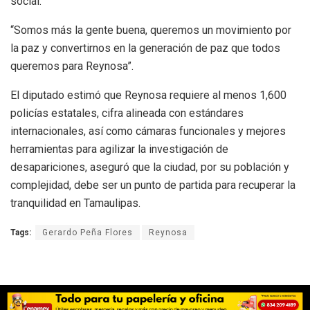
social.
“Somos más la gente buena, queremos un movimiento por
la paz y convertirnos en la generación de paz que todos
queremos para Reynosa”.
El diputado estimó que Reynosa requiere al menos 1,600
policías estatales, cifra alineada con estándares
internacionales, así como cámaras funcionales y mejores
herramientas para agilizar la investigación de
desapariciones, aseguró que la ciudad, por su población y
complejidad, debe ser un punto de partida para recuperar la
tranquilidad en Tamaulipas.
Tags:
Gerardo Peña Flores
Reynosa