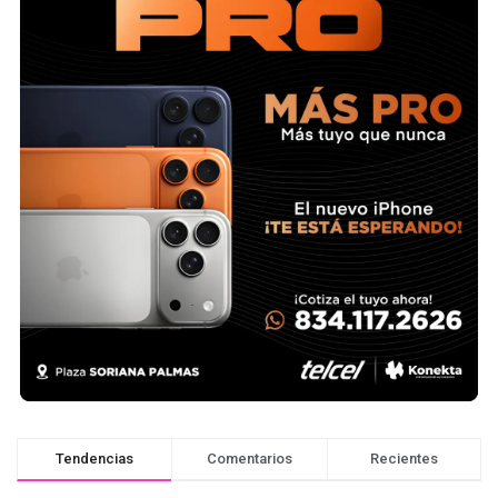
Tendencias
Comentarios
Recientes