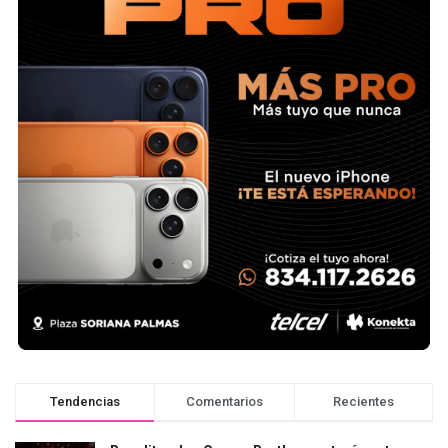
Tendencias
Comentarios
Recientes