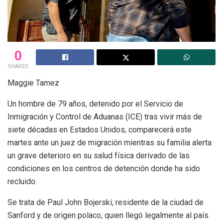
0
SHARES
Maggie Tamez
Un hombre de 79 años, detenido por el Servicio de
Inmigración y Control de Aduanas (ICE) tras vivir más de
siete décadas en Estados Unidos, comparecerá este
martes ante un juez de migración mientras su familia alerta
un grave deterioro en su salud física derivado de las
condiciones en los centros de detención donde ha sido
recluido.
Se trata de Paul John Bojerski, residente de la ciudad de
Sanford y de origen polaco, quien llegó legalmente al país