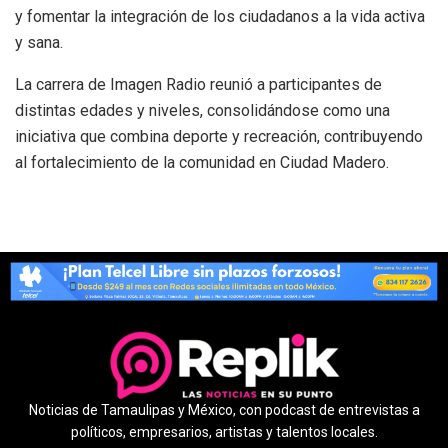
y fomentar la integración de los ciudadanos a la vida activa
y sana.
La carrera de Imagen Radio reunió a participantes de
distintas edades y niveles, consolidándose como una
iniciativa que combina deporte y recreación, contribuyendo
al fortalecimiento de la comunidad en Ciudad Madero.
Noticias de Tamaulipas y México, con podcast de entrevistas a
políticos, empresarios, artistas y talentos locales.