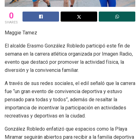
0
SHARES
Maggie Tamez
El alcalde Erasmo González Robledo participó este fin de
semana en la carrera atlética organizada por Imagen Radio,
evento que destacó por promover la actividad física, la
diversión y la convivencia familiar.
A través de sus redes sociales, el edil señaló que la carrera
fue “un gran evento de convivencia deportiva y estuvo
pensado para todas y todos”, además de resaltar la
importancia de incentivar la participación en actividades
recreativas y deportivas en la ciudad.
González Robledo enfatizó que espacios como la Playa
Miramar seguirán abiertos para recibir a la familia deportiva