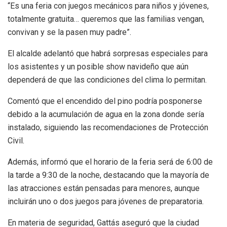
“Es una feria con juegos mecánicos para niños y jóvenes,
totalmente gratuita… queremos que las familias vengan,
convivan y se la pasen muy padre”.
El alcalde adelantó que habrá sorpresas especiales para
los asistentes y un posible show navideño que aún
dependerá de que las condiciones del clima lo permitan.
Comentó que el encendido del pino podría posponerse
debido a la acumulación de agua en la zona donde sería
instalado, siguiendo las recomendaciones de Protección
Civil.
Además, informó que el horario de la feria será de 6:00 de
la tarde a 9:30 de la noche, destacando que la mayoría de
las atracciones están pensadas para menores, aunque
incluirán uno o dos juegos para jóvenes de preparatoria.
En materia de seguridad, Gattás aseguró que la ciudad