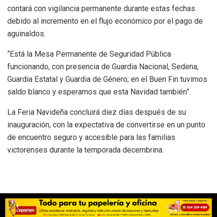
contará con vigilancia permanente durante estas fechas
debido al incremento en el flujo económico por el pago de
aguinaldos.
“Está la Mesa Permanente de Seguridad Pública
funcionando, con presencia de Guardia Nacional, Sedena,
Guardia Estatal y Guardia de Género; en el Buen Fin tuvimos
saldo blanco y esperamos que esta Navidad también”.
La Feria Navideña concluirá diez días después de su
inauguración, con la expectativa de convertirse en un punto
de encuentro seguro y accesible para las familias
victorenses durante la temporada decembrina.