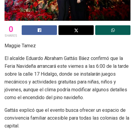
0
SHARES
Maggie Tamez
El alcalde Eduardo Abraham Gattás Báez confirmó que la
Feria Navideña arrancará este viernes a las 6:00 de la tarde
sobre la calle 17 Hidalgo, donde se instalarán juegos
mecánicos y actividades gratuitas para niñas, niños y
jóvenes, aunque el clima podría modificar algunos detalles
como el encendido del pino navideño.
Gattás explicó que el evento busca ofrecer un espacio de
convivencia familiar accesible para todas las colonias de la
capital.