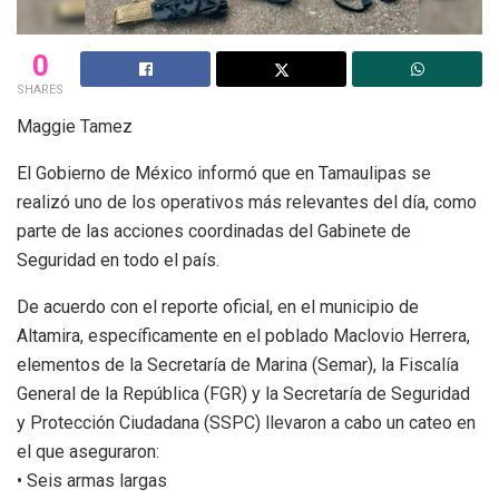
0
SHARES
Maggie Tamez
El Gobierno de México informó que en Tamaulipas se
realizó uno de los operativos más relevantes del día, como
parte de las acciones coordinadas del Gabinete de
Seguridad en todo el país.
De acuerdo con el reporte oficial, en el municipio de
Altamira, específicamente en el poblado Maclovio Herrera,
elementos de la Secretaría de Marina (Semar), la Fiscalía
General de la República (FGR) y la Secretaría de Seguridad
y Protección Ciudadana (SSPC) llevaron a cabo un cateo en
el que aseguraron:
• Seis armas largas