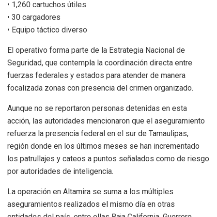
• 1,260 cartuchos útiles
• 30 cargadores
• Equipo táctico diverso
El operativo forma parte de la Estrategia Nacional de
Seguridad, que contempla la coordinación directa entre
fuerzas federales y estados para atender de manera
focalizada zonas con presencia del crimen organizado.
Aunque no se reportaron personas detenidas en esta
acción, las autoridades mencionaron que el aseguramiento
refuerza la presencia federal en el sur de Tamaulipas,
región donde en los últimos meses se han incrementado
los patrullajes y cateos a puntos señalados como de riesgo
por autoridades de inteligencia.
La operación en Altamira se suma a los múltiples
aseguramientos realizados el mismo día en otras
entidades del país, entre ellas Baja California, Guerrero,