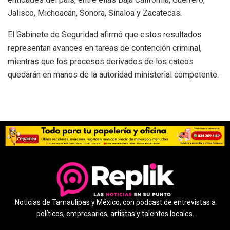
Jalisco, Michoacán, Sonora, Sinaloa y Zacatecas.
El Gabinete de Seguridad afirmó que estos resultados
representan avances en tareas de contención criminal,
mientras que los procesos derivados de los cateos
quedarán en manos de la autoridad ministerial competente.
Noticias de Tamaulipas y México, con podcast de entrevistas a
políticos, empresarios, artistas y talentos locales.