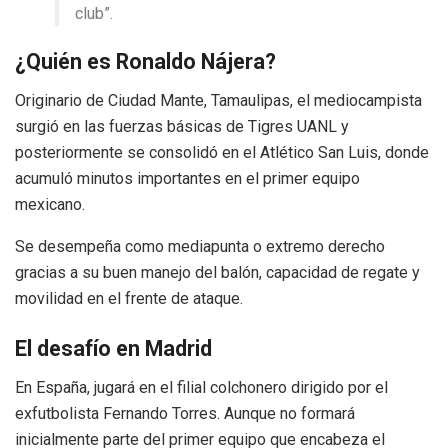
club”.
¿Quién es Ronaldo Nájera?
Originario de Ciudad Mante, Tamaulipas, el mediocampista
surgió en las fuerzas básicas de Tigres UANL y
posteriormente se consolidó en el Atlético San Luis, donde
acumuló minutos importantes en el primer equipo
mexicano.
Se desempeña como mediapunta o extremo derecho
gracias a su buen manejo del balón, capacidad de regate y
movilidad en el frente de ataque.
El desafío en Madrid
En España, jugará en el filial colchonero dirigido por el
exfutbolista Fernando Torres. Aunque no formará
inicialmente parte del primer equipo que encabeza el