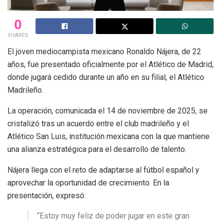
0
SHARES
El joven mediocampista mexicano Ronaldo Nájera, de 22
años, fue presentado oficialmente por el Atlético de Madrid,
donde jugará cedido durante un año en su filial, el Atlético
Madrileño.
La operación, comunicada el 14 de noviembre de 2025, se
cristalizó tras un acuerdo entre el club madrileño y el
Atlético San Luis, institución mexicana con la que mantiene
una alianza estratégica para el desarrollo de talento.
Nájera llega con el reto de adaptarse al fútbol español y
aprovechar la oportunidad de crecimiento. En la
presentación, expresó:
“Estoy muy feliz de poder jugar en este gran