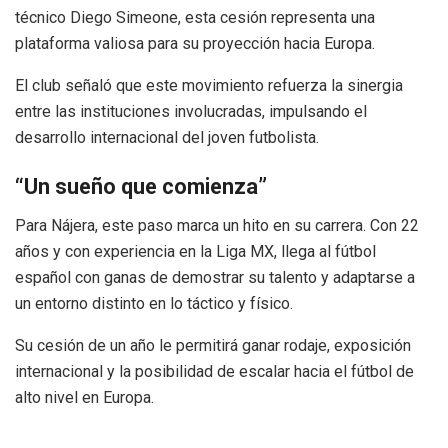
técnico Diego Simeone, esta cesión representa una
plataforma valiosa para su proyección hacia Europa.
El club señaló que este movimiento refuerza la sinergia
entre las instituciones involucradas, impulsando el
desarrollo internacional del joven futbolista.
“Un sueño que comienza”
Para Nájera, este paso marca un hito en su carrera. Con 22
años y con experiencia en la Liga MX, llega al fútbol
español con ganas de demostrar su talento y adaptarse a
un entorno distinto en lo táctico y físico.
Su cesión de un año le permitirá ganar rodaje, exposición
internacional y la posibilidad de escalar hacia el fútbol de
alto nivel en Europa.