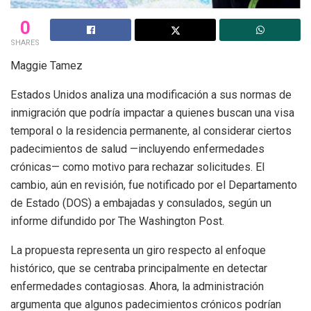
0
SHARES
Maggie Tamez
Estados Unidos analiza una modificación a sus normas de
inmigración que podría impactar a quienes buscan una visa
temporal o la residencia permanente, al considerar ciertos
padecimientos de salud —incluyendo enfermedades
crónicas— como motivo para rechazar solicitudes. El
cambio, aún en revisión, fue notificado por el Departamento
de Estado (DOS) a embajadas y consulados, según un
informe difundido por The Washington Post.
La propuesta representa un giro respecto al enfoque
histórico, que se centraba principalmente en detectar
enfermedades contagiosas. Ahora, la administración
argumenta que algunos padecimientos crónicos podrían