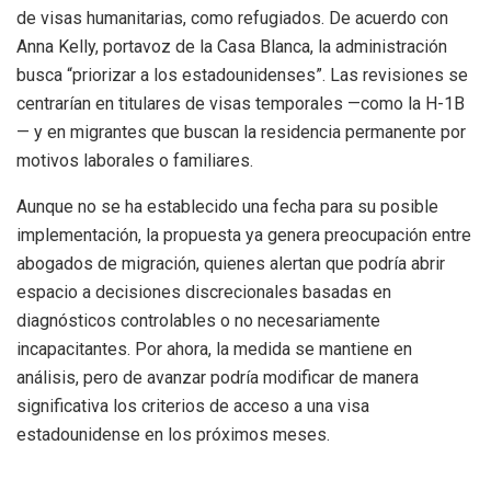
de visas humanitarias, como refugiados. De acuerdo con
Anna Kelly, portavoz de la Casa Blanca, la administración
busca “priorizar a los estadounidenses”. Las revisiones se
centrarían en titulares de visas temporales —como la H-1B
— y en migrantes que buscan la residencia permanente por
motivos laborales o familiares.
Aunque no se ha establecido una fecha para su posible
implementación, la propuesta ya genera preocupación entre
abogados de migración, quienes alertan que podría abrir
espacio a decisiones discrecionales basadas en
diagnósticos controlables o no necesariamente
incapacitantes. Por ahora, la medida se mantiene en
análisis, pero de avanzar podría modificar de manera
significativa los criterios de acceso a una visa
estadounidense en los próximos meses.