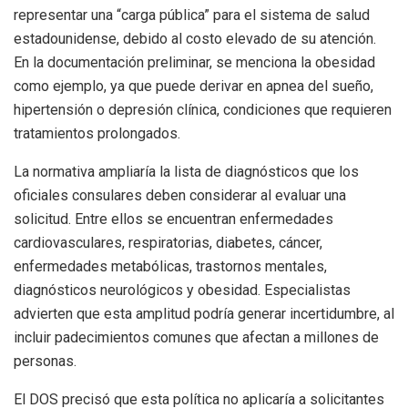
representar una “carga pública” para el sistema de salud
estadounidense, debido al costo elevado de su atención.
En la documentación preliminar, se menciona la obesidad
como ejemplo, ya que puede derivar en apnea del sueño,
hipertensión o depresión clínica, condiciones que requieren
tratamientos prolongados.
La normativa ampliaría la lista de diagnósticos que los
oficiales consulares deben considerar al evaluar una
solicitud. Entre ellos se encuentran enfermedades
cardiovasculares, respiratorias, diabetes, cáncer,
enfermedades metabólicas, trastornos mentales,
diagnósticos neurológicos y obesidad. Especialistas
advierten que esta amplitud podría generar incertidumbre, al
incluir padecimientos comunes que afectan a millones de
personas.
El DOS precisó que esta política no aplicaría a solicitantes