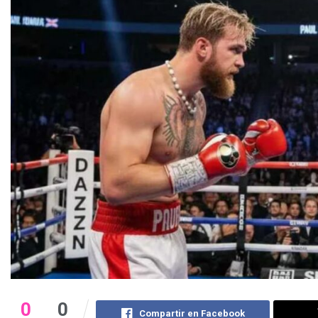
0
0
Compartir en Facebook