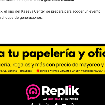
ix, el ring del Kaseya Center se prepara para acoger un evento
n choque de generaciones.