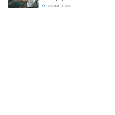
1 DICIEMBRE, 2025