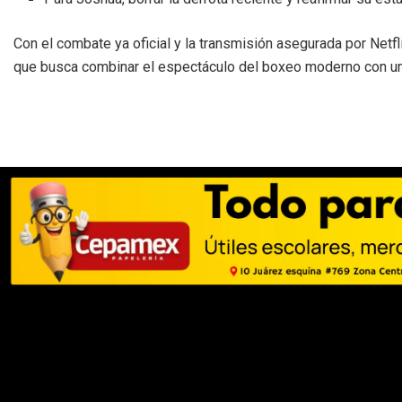
Con el combate ya oficial y la transmisión asegurada por Netfl
que busca combinar el espectáculo del boxeo moderno con u