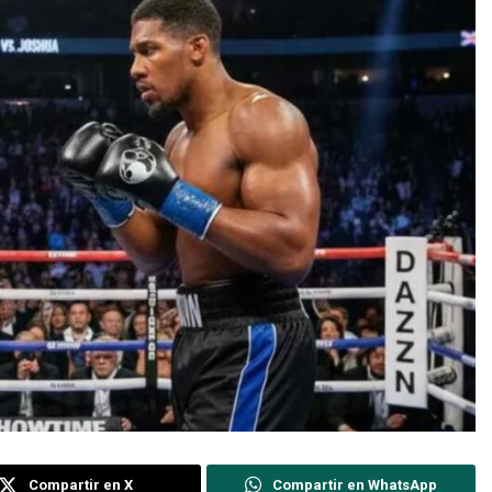
Compartir en X
Compartir en WhatsApp