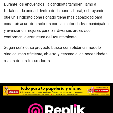
Durante los encuentros, la candidata también llamó a
fortalecer la unidad dentro de la base laboral, subrayando
que un sindicato cohesionado tiene más capacidad para
construir acuerdos sólidos con las autoridades municipales
y avanzar en mejoras para las diversas áreas que
conforman la estructura del Ayuntamiento.
Según señaló, su proyecto busca consolidar un modelo
sindical más eficiente, abierto y cercano a las necesidades
reales de los trabajadores.