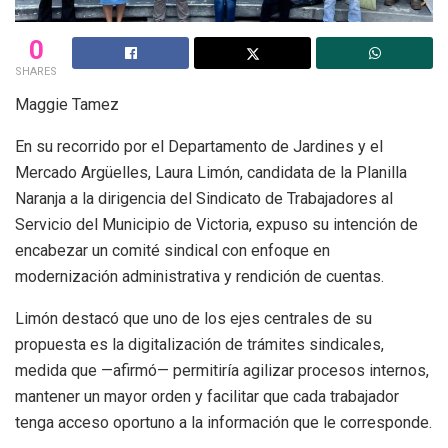
0
SHARES
Maggie Tamez
En su recorrido por el Departamento de Jardines y el
Mercado Argüelles, Laura Limón, candidata de la Planilla
Naranja a la dirigencia del Sindicato de Trabajadores al
Servicio del Municipio de Victoria, expuso su intención de
encabezar un comité sindical con enfoque en
modernización administrativa y rendición de cuentas.
Limón destacó que uno de los ejes centrales de su
propuesta es la digitalización de trámites sindicales,
medida que —afirmó— permitiría agilizar procesos internos,
mantener un mayor orden y facilitar que cada trabajador
tenga acceso oportuno a la información que le corresponde.