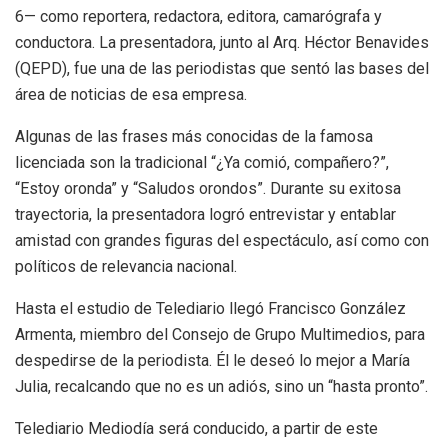
6— como reportera, redactora, editora, camarógrafa y
conductora. La presentadora, junto al Arq. Héctor Benavides
(QEPD), fue una de las periodistas que sentó las bases del
área de noticias de esa empresa.
Algunas de las frases más conocidas de la famosa
licenciada son la tradicional “¿Ya comió, compañero?”,
“Estoy oronda” y “Saludos orondos”. Durante su exitosa
trayectoria, la presentadora logró entrevistar y entablar
amistad con grandes figuras del espectáculo, así como con
políticos de relevancia nacional.
Hasta el estudio de Telediario llegó Francisco González
Armenta, miembro del Consejo de Grupo Multimedios, para
despedirse de la periodista. Él le deseó lo mejor a María
Julia, recalcando que no es un adiós, sino un “hasta pronto”.
Telediario Mediodía será conducido, a partir de este