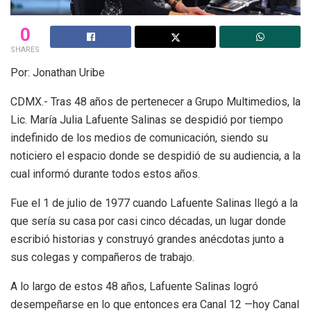
0
SHARES
Por: Jonathan Uribe
CDMX.- Tras 48 años de pertenecer a Grupo Multimedios, la
Lic. María Julia Lafuente Salinas se despidió por tiempo
indefinido de los medios de comunicación, siendo su
noticiero el espacio donde se despidió de su audiencia, a la
cual informó durante todos estos años.
Fue el 1 de julio de 1977 cuando Lafuente Salinas llegó a la
que sería su casa por casi cinco décadas, un lugar donde
escribió historias y construyó grandes anécdotas junto a
sus colegas y compañeros de trabajo.
A lo largo de estos 48 años, Lafuente Salinas logró
desempeñarse en lo que entonces era Canal 12 —hoy Canal