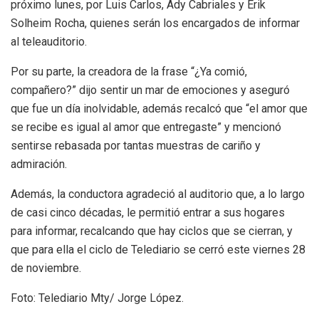
próximo lunes, por Luis Carlos, Ady Cabriales y Erik
Solheim Rocha, quienes serán los encargados de informar
al teleauditorio.
Por su parte, la creadora de la frase “¿Ya comió,
compañero?” dijo sentir un mar de emociones y aseguró
que fue un día inolvidable, además recalcó que “el amor que
se recibe es igual al amor que entregaste” y mencionó
sentirse rebasada por tantas muestras de cariño y
admiración.
Además, la conductora agradeció al auditorio que, a lo largo
de casi cinco décadas, le permitió entrar a sus hogares
para informar, recalcando que hay ciclos que se cierran, y
que para ella el ciclo de Telediario se cerró este viernes 28
de noviembre.
Foto: Telediario Mty/ Jorge López.