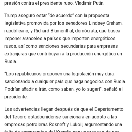
presión contra el presidente ruso, Vladimir Putin.
Trump aseguró estar “de acuerdo” con la propuesta
legislativa promovida por los senadores Lindsey Graham,
republicano, y Richard Blumenthal, demócrata, que busca
imponer aranceles a países que importen energéticos
rusos, así como sanciones secundarias para empresas
extranjeras que contribuyan a la producción energética en
Rusia.
“Los republicanos proponen una legislación muy dura,
sancionando a cualquier país que haga negocios con Rusia.
Podrían añadir a Irán, como saben, yo lo sugerí”, señaló el
presidente.
Las advertencias llegan después de que el Departamento
del Tesoro estadounidense sancionara en agosto a las
empresas petroleras Rosneft y Lukoil, argumentando una