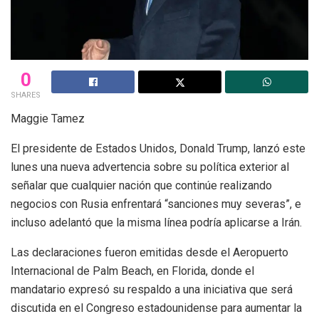
0
SHARES
Maggie Tamez
El presidente de Estados Unidos, Donald Trump, lanzó este
lunes una nueva advertencia sobre su política exterior al
señalar que cualquier nación que continúe realizando
negocios con Rusia enfrentará “sanciones muy severas”, e
incluso adelantó que la misma línea podría aplicarse a Irán.
Las declaraciones fueron emitidas desde el Aeropuerto
Internacional de Palm Beach, en Florida, donde el
mandatario expresó su respaldo a una iniciativa que será
discutida en el Congreso estadounidense para aumentar la