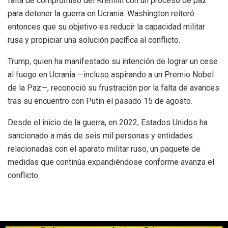
falta de compromiso del Kremlin con un proceso de paz
para detener la guerra en Ucrania. Washington reiteró
entonces que su objetivo es reducir la capacidad militar
rusa y propiciar una solución pacífica al conflicto.
Trump, quien ha manifestado su intención de lograr un cese
al fuego en Ucrania —incluso aspirando a un Premio Nobel
de la Paz—, reconoció su frustración por la falta de avances
tras su encuentro con Putin el pasado 15 de agosto.
Desde el inicio de la guerra, en 2022, Estados Unidos ha
sancionado a más de seis mil personas y entidades
relacionadas con el aparato militar ruso, un paquete de
medidas que continúa expandiéndose conforme avanza el
conflicto.