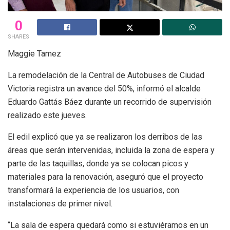
0
SHARES
Maggie Tamez
La remodelación de la Central de Autobuses de Ciudad
Victoria registra un avance del 50%, informó el alcalde
Eduardo Gattás Báez durante un recorrido de supervisión
realizado este jueves.
El edil explicó que ya se realizaron los derribos de las
áreas que serán intervenidas, incluida la zona de espera y
parte de las taquillas, donde ya se colocan picos y
materiales para la renovación, aseguró que el proyecto
transformará la experiencia de los usuarios, con
instalaciones de primer nivel.
“La sala de espera quedará como si estuviéramos en un