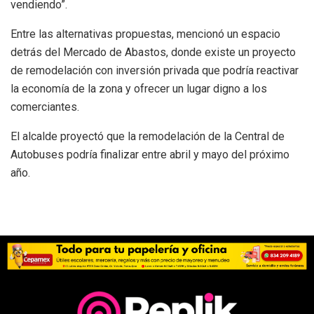
vendiendo”.
Entre las alternativas propuestas, mencionó un espacio
detrás del Mercado de Abastos, donde existe un proyecto
de remodelación con inversión privada que podría reactivar
la economía de la zona y ofrecer un lugar digno a los
comerciantes.
El alcalde proyectó que la remodelación de la Central de
Autobuses podría finalizar entre abril y mayo del próximo
año.