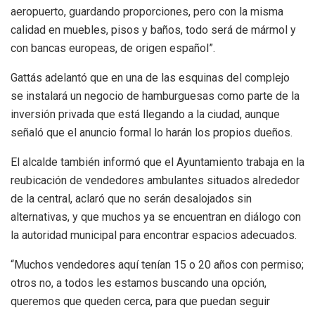
aeropuerto, guardando proporciones, pero con la misma
calidad en muebles, pisos y baños, todo será de mármol y
con bancas europeas, de origen español”.
Gattás adelantó que en una de las esquinas del complejo
se instalará un negocio de hamburguesas como parte de la
inversión privada que está llegando a la ciudad, aunque
señaló que el anuncio formal lo harán los propios dueños.
El alcalde también informó que el Ayuntamiento trabaja en la
reubicación de vendedores ambulantes situados alrededor
de la central, aclaró que no serán desalojados sin
alternativas, y que muchos ya se encuentran en diálogo con
la autoridad municipal para encontrar espacios adecuados.
“Muchos vendedores aquí tenían 15 o 20 años con permiso;
otros no, a todos les estamos buscando una opción,
queremos que queden cerca, para que puedan seguir