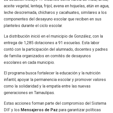
aceite vegetal, lenteja, frijol, avena en hojuelas, atún en agua,
leche descremada, chícharos y cacahuates, similares a los
componentes del desayuno escolar que reciben en sus
planteles durante el ciclo escolar.
La distribución inició en el municipio de González, con la
entrega de 1,285 dotaciones a 91 escuelas. Esta labor
contó con la participación del alumnado, docentes y padres
de familia organizados en comités de desayunos
escolares en cada municipio.
El programa busca fortalecer la educación y la nutrición
infantil, apoyar la permanencia escolar y promover valores
como la solidaridad y la empatía entre las nuevas
generaciones en Tamaulipas.
Estas acciones forman parte del compromiso del Sistema
DIF y los
Mensajeros de Paz
para garantizar políticas