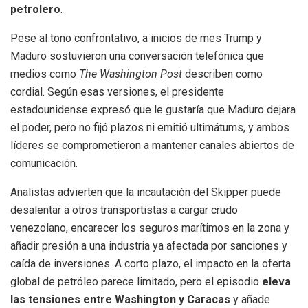
petrolero
.
Pese al tono confrontativo, a inicios de mes Trump y
Maduro sostuvieron una conversación telefónica que
medios como
The Washington Post
describen como
cordial. Según esas versiones, el presidente
estadounidense expresó que le gustaría que Maduro dejara
el poder, pero no fijó plazos ni emitió ultimátums, y ambos
líderes se comprometieron a mantener canales abiertos de
comunicación.
Analistas advierten que la incautación del Skipper puede
desalentar a otros transportistas a cargar crudo
venezolano, encarecer los seguros marítimos en la zona y
añadir presión a una industria ya afectada por sanciones y
caída de inversiones. A corto plazo, el impacto en la oferta
global de petróleo parece limitado, pero el episodio
eleva
las tensiones entre Washington y Caracas
y añade