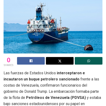
0
SHARES
Las fuerzas de Estados Unidos
interceptaron e
incautaron un buque petrolero sancionado
frente a las
costas de Venezuela, confirmaron funcionarios del
gobierno de Donald Trump. La embarcación formaba parte
de la flota de
Petróleos de Venezuela (PDVSA)
y estaba
bajo sanciones estadounidenses por su papel en