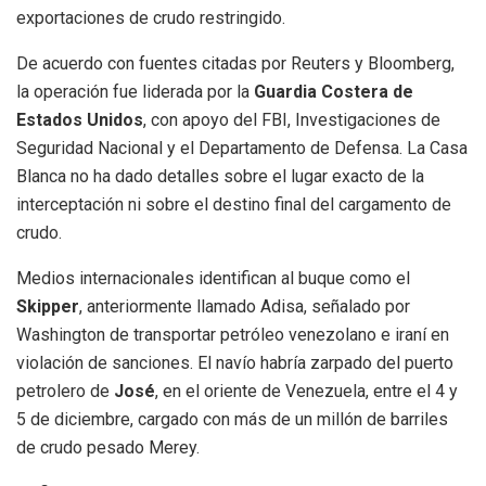
exportaciones de crudo restringido.
De acuerdo con fuentes citadas por Reuters y Bloomberg,
la operación fue liderada por la
Guardia Costera de
Estados Unidos
, con apoyo del FBI, Investigaciones de
Seguridad Nacional y el Departamento de Defensa. La Casa
Blanca no ha dado detalles sobre el lugar exacto de la
interceptación ni sobre el destino final del cargamento de
crudo.
Medios internacionales identifican al buque como el
Skipper
, anteriormente llamado Adisa, señalado por
Washington de transportar petróleo venezolano e iraní en
violación de sanciones. El navío habría zarpado del puerto
petrolero de
José
, en el oriente de Venezuela, entre el 4 y
5 de diciembre, cargado con más de un millón de barriles
de crudo pesado Merey.