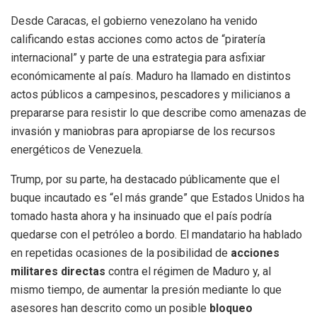
Desde Caracas, el gobierno venezolano ha venido
calificando estas acciones como actos de “piratería
internacional” y parte de una estrategia para asfixiar
económicamente al país. Maduro ha llamado en distintos
actos públicos a campesinos, pescadores y milicianos a
prepararse para resistir lo que describe como amenazas de
invasión y maniobras para apropiarse de los recursos
energéticos de Venezuela.
Trump, por su parte, ha destacado públicamente que el
buque incautado es “el más grande” que Estados Unidos ha
tomado hasta ahora y ha insinuado que el país podría
quedarse con el petróleo a bordo. El mandatario ha hablado
en repetidas ocasiones de la posibilidad de
acciones
militares directas
contra el régimen de Maduro y, al
mismo tiempo, de aumentar la presión mediante lo que
asesores han descrito como un posible
bloqueo