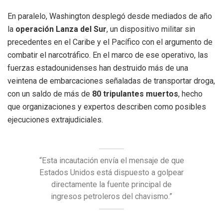
En paralelo, Washington desplegó desde mediados de año
la
operación Lanza del Sur
, un dispositivo militar sin
precedentes en el Caribe y el Pacífico con el argumento de
combatir el narcotráfico. En el marco de ese operativo, las
fuerzas estadounidenses han destruido más de una
veintena de embarcaciones señaladas de transportar droga,
con un saldo de más de
80 tripulantes muertos
, hecho
que organizaciones y expertos describen como posibles
ejecuciones extrajudiciales.
“Esta incautación envía el mensaje de que
Estados Unidos está dispuesto a golpear
directamente la fuente principal de
ingresos petroleros del chavismo.”