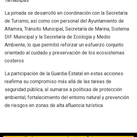
Tamaulipas.
La jornada se desarrolló en coordinación con la Secretaría
de Turismo, así como con personal del Ayuntamiento de
Altamira, Tránsito Municipal, Secretaría de Marina, Sistema
DIF Municipal y la Secretaría de Ecología y Medio
Ambiente, lo que permitió reforzar un esfuerzo conjunto
orientado al cuidado y preservación de los ecosistemas
costeros.
La participación de la Guardia Estatal en estas acciones
reafirma su compromiso más allá de las tareas de
seguridad pública, al sumarse a políticas de protección
ambiental, fortalecimiento del entorno natural y prevención
de riesgos en zonas de alta afluencia turística.