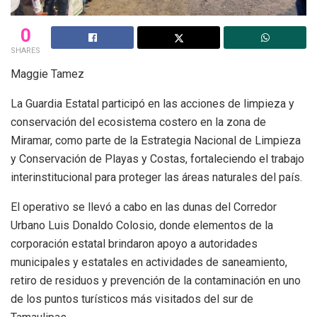
0
SHARES
Maggie Tamez
La Guardia Estatal participó en las acciones de limpieza y
conservación del ecosistema costero en la zona de
Miramar, como parte de la Estrategia Nacional de Limpieza
y Conservación de Playas y Costas, fortaleciendo el trabajo
interinstitucional para proteger las áreas naturales del país.
El operativo se llevó a cabo en las dunas del Corredor
Urbano Luis Donaldo Colosio, donde elementos de la
corporación estatal brindaron apoyo a autoridades
municipales y estatales en actividades de saneamiento,
retiro de residuos y prevención de la contaminación en uno
de los puntos turísticos más visitados del sur de