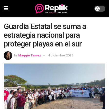
Guardia Estatal se suma a
estrategia nacional para
proteger playas en el sur
by
Maggie Tamez
4 diciembre, 2025