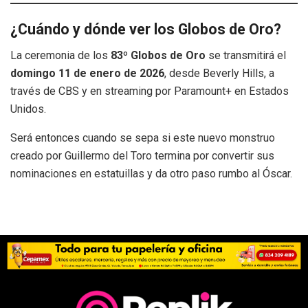
¿Cuándo y dónde ver los Globos de Oro?
La ceremonia de los
83º Globos de Oro
se transmitirá el
domingo 11 de enero de 2026
, desde Beverly Hills, a
través de CBS y en streaming por Paramount+ en Estados
Unidos.
Será entonces cuando se sepa si este nuevo monstruo
creado por Guillermo del Toro termina por convertir sus
nominaciones en estatuillas y da otro paso rumbo al Óscar.