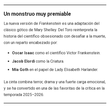
Un monstruo muy premiable
La nueva versión de
Frankenstein
es una adaptación del
clásico gótico de Mary Shelley. Del Toro reinterpreta la
historia del científico obsesionado con desafiar a la muerte,
con un reparto encabezado por:
Oscar Isaac
como el científico Victor Frankenstein.
Jacob Elordi
como la Criatura.
Mia Goth
en el papel de Lady Elisabeth Harlander.
La cinta combina terror, drama y una fuerte carga emocional,
y se ha convertido en una de las favoritas de la crítica en la
temporada 2025–2026.