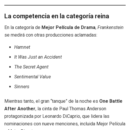
La competencia en la categoría reina
En la categoría de
Mejor Película de Drama
,
Frankenstein
se medirá con otras producciones aclamadas:
Hamnet
It Was Just an Accident
The Secret Agent
Sentimental Value
Sinners
Mientras tanto, el gran “tanque” de la noche es
One Battle
After Another
, la cinta de Paul Thomas Anderson
protagonizada por Leonardo DiCaprio, que lidera las
nominaciones con nueve menciones, incluida Mejor Película