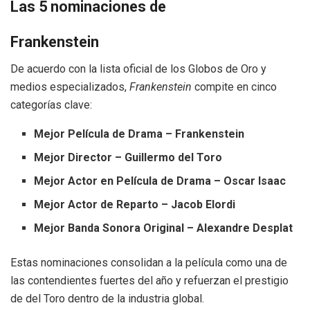
Las 5 nominaciones de
Frankenstein
De acuerdo con la lista oficial de los Globos de Oro y
medios especializados,
Frankenstein
compite en cinco
categorías clave:
Mejor Película de Drama – Frankenstein
Mejor Director – Guillermo del Toro
Mejor Actor en Película de Drama – Oscar Isaac
Mejor Actor de Reparto – Jacob Elordi
Mejor Banda Sonora Original – Alexandre Desplat
Estas nominaciones consolidan a la película como una de
las contendientes fuertes del año y refuerzan el prestigio
de del Toro dentro de la industria global.