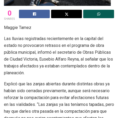
0
SHARES
Maggie Tamez
Las lluvias registradas recientemente en la capital del
estado no provocaron retrasos en el programa de obra
pública municipal, informó el secretario de Obras Públicas
de Ciudad Victoria, Eusebio Alfaro Reyna, al señalar que los
trabajos afectados ya estaban contemplados dentro de la
planeación.
Explicó que las zanjas abiertas durante distintas obras ya
habían sido cerradas previamente, aunque será necesario
reforzar la compactación para evitar afectaciones futuras
en las vialidades. “Las zanjas ya las teníamos tapadas, pero
hay que darles otra pasada en la compactación para que