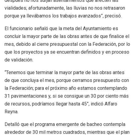
después no nos surjan asentamientos que afecten las
vialidades; afortunadamente, las lluvias no nos retrasaron
porque ya llevábamos los trabajos avanzados”, precisó.
El funcionario señaló que la meta del Ayuntamiento es
concluir la mayor parte de las obras antes de que finalice el
mes, debido al cierre presupuestal con la Federación, por lo
que los proyectos ya se encuentran definidos y en proceso
de validación.
“Tenemos que terminar la mayor parte de las obras antes
de que concluya el mes, porque cerramos presupuesto con
la Federación; para el próximo año estamos contemplando
31 pavimentaciones y, si se consigue un 30 por ciento más
de recursos, podríamos llegar hasta 45”, indicó Alfaro
Reyna.
Detalló que el programa emergente de bacheo contempla
alrededor de 30 mil metros cuadrados, mientras que el plan