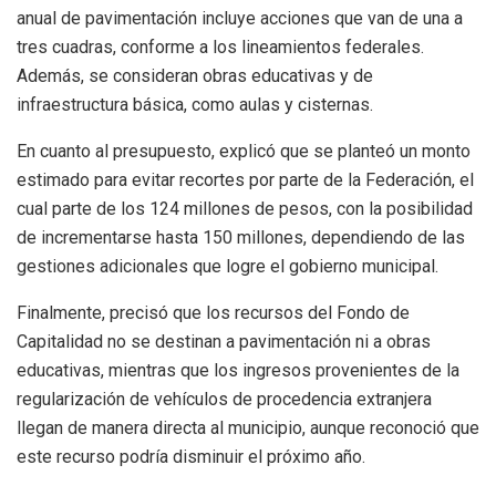
anual de pavimentación incluye acciones que van de una a
tres cuadras, conforme a los lineamientos federales.
Además, se consideran obras educativas y de
infraestructura básica, como aulas y cisternas.
En cuanto al presupuesto, explicó que se planteó un monto
estimado para evitar recortes por parte de la Federación, el
cual parte de los 124 millones de pesos, con la posibilidad
de incrementarse hasta 150 millones, dependiendo de las
gestiones adicionales que logre el gobierno municipal.
Finalmente, precisó que los recursos del Fondo de
Capitalidad no se destinan a pavimentación ni a obras
educativas, mientras que los ingresos provenientes de la
regularización de vehículos de procedencia extranjera
llegan de manera directa al municipio, aunque reconoció que
este recurso podría disminuir el próximo año.