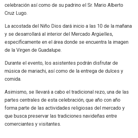
celebración así como de su padrino el Sr. Mario Alberto
Cruz Lugo.
La acostada del Niño Dios dará inicio a las 10 de la mañana
y se desarrollará al interior del Mercado Argüelles,
específicamente en el área donde se encuentra la imagen
de la Virgen de Guadalupe.
Durante el evento, los asistentes podrán disfrutar de
música de mariachi, así como de la entrega de dulces y
comida.
Asimismo, se llevará a cabo el tradicional rezo, una de las
partes centrales de esta celebración, que año con año
forma parte de las actividades religiosas del mercado y
que busca preservar las tradiciones navideñas entre
comerciantes y visitantes.