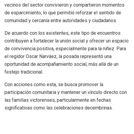
vecinos del sector convivieron y compartieron momentos
de esparcimiento, lo que permitió reforzar el sentido de
comunidad y cercanía entre autoridades y ciudadanos.
De acuerdo con los asistentes, este tipo de encuentros
contribuyen a fortalecer la unión social y ofrecer un espacio
de convivencia positiva, especialmente para la niñez. Para
el regidor Oscar Narváez, la posada representó una
oportunidad de acompañamiento social, más allá de un
festejo tradicional.
Con acciones como esta, se busca promover la
participación comunitaria y mantener un vínculo directo con
las familias victorenses, particularmente en fechas
significativas como las celebraciones decembrinas.