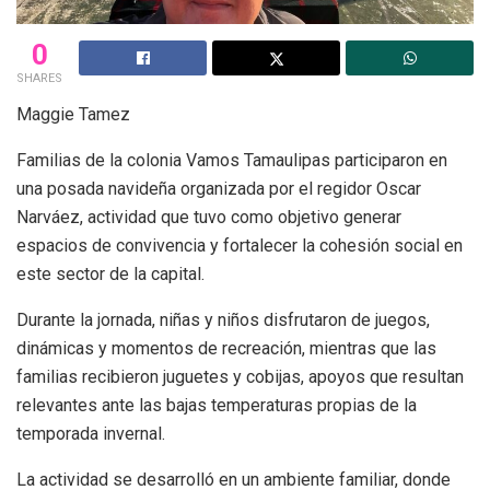
0
SHARES
Maggie Tamez
Familias de la colonia Vamos Tamaulipas participaron en
una posada navideña organizada por el regidor Oscar
Narváez, actividad que tuvo como objetivo generar
espacios de convivencia y fortalecer la cohesión social en
este sector de la capital.
Durante la jornada, niñas y niños disfrutaron de juegos,
dinámicas y momentos de recreación, mientras que las
familias recibieron juguetes y cobijas, apoyos que resultan
relevantes ante las bajas temperaturas propias de la
temporada invernal.
La actividad se desarrolló en un ambiente familiar, donde