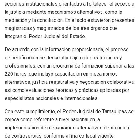
acciones institucionales orientadas a fortalecer el acceso a
la justicia mediante mecanismos alternativos, como la
mediación y la conciliación. En el acto estuvieron presentes
magistradas y magistrados de los tres órganos que
integran el Poder Judicial del Estado.
De acuerdo con la información proporcionada, el proceso
de certificación se desarrolló bajo criterios técnicos y
profesionales, con un programa de formación superior a las
220 horas, que incluyó capacitación en mecanismos
alternativos, justicia restaurativa y negociación colaborativa,
así como evaluaciones teóricas y prácticas aplicadas por
especialistas nacionales e internacionales.
Con este cumplimiento, el Poder Judicial de Tamaulipas se
coloca como referente a nivel nacional en la
implementación de mecanismos alternativos de solución
de controversias, conforme al marco legal vigente.