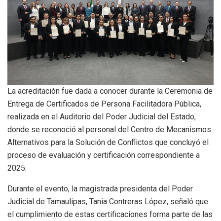
La acreditación fue dada a conocer durante la Ceremonia de
Entrega de Certificados de Persona Facilitadora Pública,
realizada en el Auditorio del Poder Judicial del Estado,
donde se reconoció al personal del Centro de Mecanismos
Alternativos para la Solución de Conflictos que concluyó el
proceso de evaluación y certificación correspondiente a
2025.
Durante el evento, la magistrada presidenta del Poder
Judicial de Tamaulipas, Tania Contreras López, señaló que
el cumplimiento de estas certificaciones forma parte de las