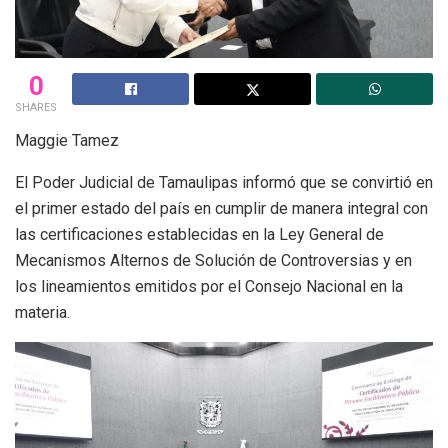
0
SHARES
Maggie Tamez
El Poder Judicial de Tamaulipas informó que se convirtió en
el primer estado del país en cumplir de manera integral con
las certificaciones establecidas en la Ley General de
Mecanismos Alternos de Solución de Controversias y en
los lineamientos emitidos por el Consejo Nacional en la
materia.