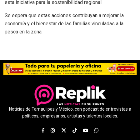
esta iniciativa para la sostenibilidad regional.
Se espera que estas acciones contribuyan a mejorar la
economía y el bienestar de las familias vinculadas a la
pesca en la zona.
Noticias de Tamaulipas y México, con podcast de entrevistas a
políticos, empresarios, artistas y talentos locales.