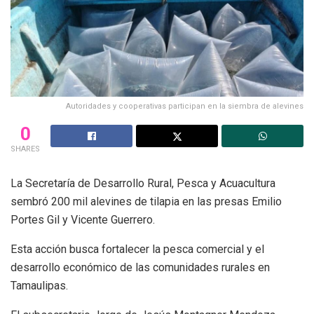
Autoridades y cooperativas participan en la siembra de alevines
0
SHARES
La Secretaría de Desarrollo Rural, Pesca y Acuacultura
sembró 200 mil alevines de tilapia en las presas Emilio
Portes Gil y Vicente Guerrero.
Esta acción busca fortalecer la pesca comercial y el
desarrollo económico de las comunidades rurales en
Tamaulipas.