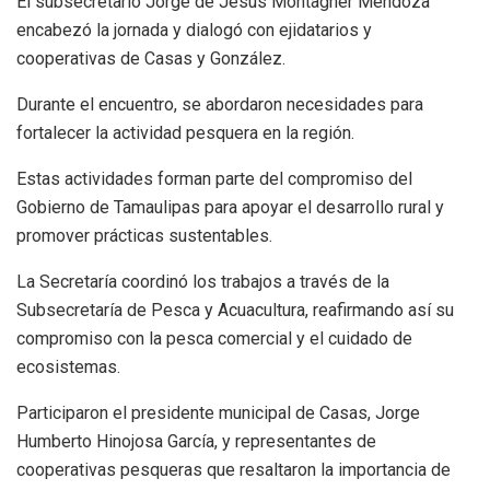
El subsecretario Jorge de Jesús Montagner Mendoza
encabezó la jornada y dialogó con ejidatarios y
cooperativas de Casas y González.
Durante el encuentro, se abordaron necesidades para
fortalecer la actividad pesquera en la región.
Estas actividades forman parte del compromiso del
Gobierno de Tamaulipas para apoyar el desarrollo rural y
promover prácticas sustentables.
La Secretaría coordinó los trabajos a través de la
Subsecretaría de Pesca y Acuacultura, reafirmando así su
compromiso con la pesca comercial y el cuidado de
ecosistemas.
Participaron el presidente municipal de Casas, Jorge
Humberto Hinojosa García, y representantes de
cooperativas pesqueras que resaltaron la importancia de