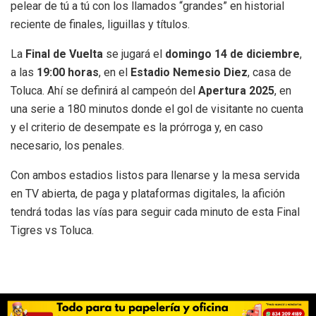
pelear de tú a tú con los llamados “grandes” en historial
reciente de finales, liguillas y títulos.
La
Final de Vuelta
se jugará el
domingo 14 de diciembre
,
a las
19:00 horas
, en el
Estadio Nemesio Diez
, casa de
Toluca. Ahí se definirá al campeón del
Apertura 2025
, en
una serie a 180 minutos donde el gol de visitante no cuenta
y el criterio de desempate es la prórroga y, en caso
necesario, los penales.
Con ambos estadios listos para llenarse y la mesa servida
en TV abierta, de paga y plataformas digitales, la afición
tendrá todas las vías para seguir cada minuto de esta Final
Tigres vs Toluca.