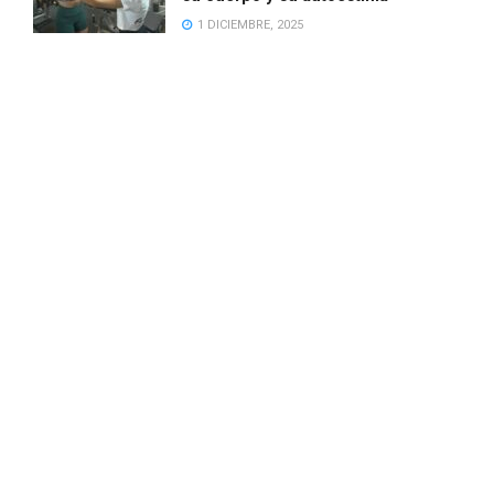
1 DICIEMBRE, 2025