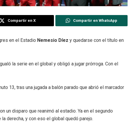
Compartir en X
Compartir en WhatsApp
gres en el Estadio
Nemesio Díez
y quedarse con el título en
gualó la serie en el global y obligó a jugar prórroga. Con el
nuto 13, tras una jugada a balón parado que abrió el marcador
on un disparo que reanimó al estadio. Ya en el segundo
 la derecha, y con eso el global quedó parejo.