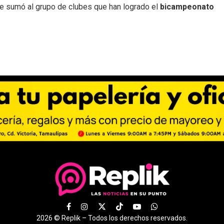
e sumó al grupo de clubes que han logrado el
bicampeonato
2026 ©
Replik –
Todos los derechos reservados.