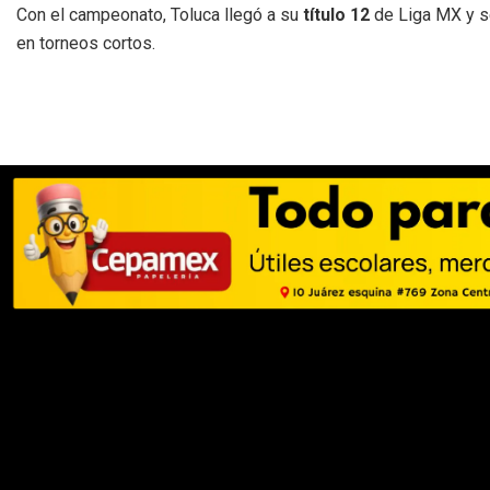
Con el campeonato, Toluca llegó a su
título 12
de Liga MX y s
en torneos cortos.