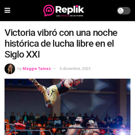
Victoria vibró con una noche
histórica de lucha libre en el
Siglo XXI
by
Maggie Tamez
6 diciembre, 2025