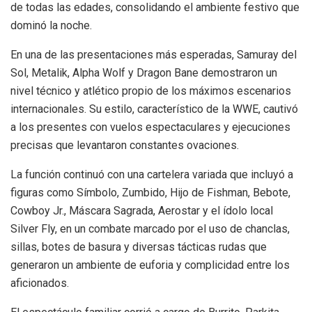
de todas las edades, consolidando el ambiente festivo que
dominó la noche.
En una de las presentaciones más esperadas, Samuray del
Sol, Metalik, Alpha Wolf y Dragon Bane demostraron un
nivel técnico y atlético propio de los máximos escenarios
internacionales. Su estilo, característico de la WWE, cautivó
a los presentes con vuelos espectaculares y ejecuciones
precisas que levantaron constantes ovaciones.
La función continuó con una cartelera variada que incluyó a
figuras como Símbolo, Zumbido, Hijo de Fishman, Bebote,
Cowboy Jr., Máscara Sagrada, Aerostar y el ídolo local
Silver Fly, en un combate marcado por el uso de chanclas,
sillas, botes de basura y diversas tácticas rudas que
generaron un ambiente de euforia y complicidad entre los
aficionados.