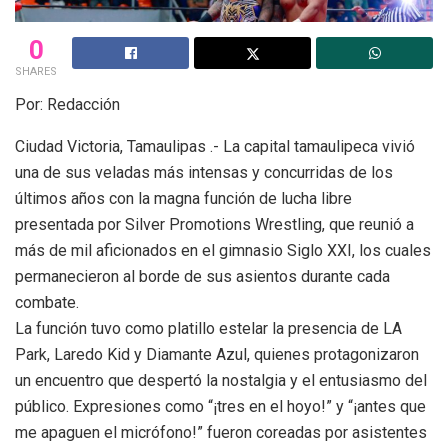
0
SHARES
Por: Redacción
Ciudad Victoria, Tamaulipas .- La capital tamaulipeca vivió
una de sus veladas más intensas y concurridas de los
últimos años con la magna función de lucha libre
presentada por Silver Promotions Wrestling, que reunió a
más de mil aficionados en el gimnasio Siglo XXI, los cuales
permanecieron al borde de sus asientos durante cada
combate.
La función tuvo como platillo estelar la presencia de LA
Park, Laredo Kid y Diamante Azul, quienes protagonizaron
un encuentro que despertó la nostalgia y el entusiasmo del
público. Expresiones como “¡tres en el hoyo!” y “¡antes que
me apaguen el micrófono!” fueron coreadas por asistentes