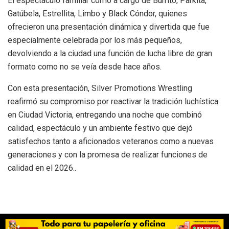
El espectáculo familiar corrió a cargo de Burrito, Parkita,
Gatúbela, Estrellita, Limbo y Black Cóndor, quienes
ofrecieron una presentación dinámica y divertida que fue
especialmente celebrada por los más pequeños,
devolviendo a la ciudad una función de lucha libre de gran
formato como no se veía desde hace años.
Con esta presentación, Silver Promotions Wrestling
reafirmó su compromiso por reactivar la tradición luchística
en Ciudad Victoria, entregando una noche que combinó
calidad, espectáculo y un ambiente festivo que dejó
satisfechos tanto a aficionados veteranos como a nuevas
generaciones y con la promesa de realizar funciones de
calidad en el 2026..