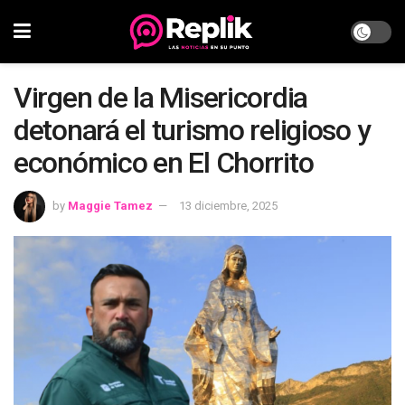
Virgen de la Misericordia
detonará el turismo religioso y
económico en El Chorrito
by
Maggie Tamez
13 diciembre, 2025