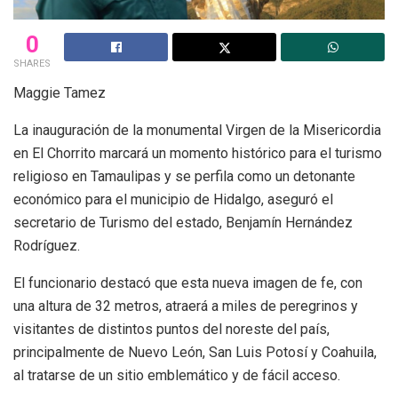
0
SHARES
Maggie Tamez
La inauguración de la monumental Virgen de la Misericordia
en El Chorrito marcará un momento histórico para el turismo
religioso en Tamaulipas y se perfila como un detonante
económico para el municipio de Hidalgo, aseguró el
secretario de Turismo del estado, Benjamín Hernández
Rodríguez.
El funcionario destacó que esta nueva imagen de fe, con
una altura de 32 metros, atraerá a miles de peregrinos y
visitantes de distintos puntos del noreste del país,
principalmente de Nuevo León, San Luis Potosí y Coahuila,
al tratarse de un sitio emblemático y de fácil acceso.