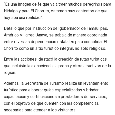
“Es una imagen de fe que va a traer muchos peregrinos para
Hidalgo y para El Chorrito, estamos muy contentos de que
hoy sea una realidad”.
Detalló que por instrucción del gobernador de Tamaulipas,
Américo Villarreal Anaya, se trabaja de manera coordinada
entre diversas dependencias estatales para consolidar El
Chorrito como un sitio turístico integral, no solo religioso.
Entre las acciones, destacó la creación de rutas turísticas
que incluirán la ex hacienda, la presa y otros atractivos de la
región.
Además, la Secretaría de Turismo realiza un levantamiento
turístico para elaborar guías especializadas y brindar
capacitación y certificaciones a prestadores de servicios,
con el objetivo de que cuenten con las competencias
necesarias para atender a los visitantes.