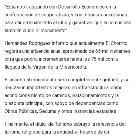
“Estamos trabajando con Desarrollo Económico en la
conformación de cooperativas, y con distintas secretarías
para dar ordenamiento al sitio y garantizar que la comunidad
también cuide el monumento”.
Hernández Rodríguez informó que actualmente El Chorrito
registra una afluencia anual aproximada de 65 mil visitantes,
cifra que podría incrementarse hasta los 75 mil con la
llegada de la Virgen de la Misericordia.
El acceso al monumento será completamente gratuito, y se
realizaron importantes mejoras en infraestructura, como
acondicionamiento de caminos, estacionamientos y la
plazoleta principal, con apoyo de dependencias como
Obras Públicas, Seduma y otras instancias estatales.
Finalmente, el titular de Turismo subrayó la relevancia del
turismo religioso para la entidad, al tratarse de un