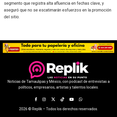
segmento que registra alta afluencia en fechas clave, y
aseguró que no se escatimarán esfuerzos en la promoción
del sitio.
Noticias de Tamaulipas y México, con podcast de entrevistas a
políticos, empresarios, artistas y talentos locales.
2026 ©
Replik –
Todos los derechos reservados.