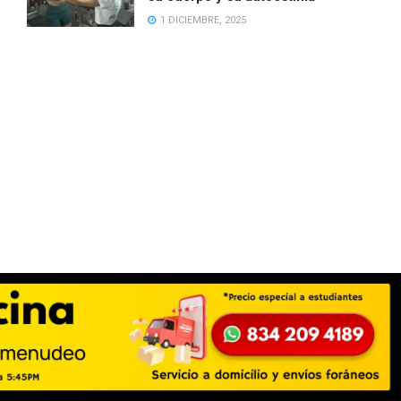
1 DICIEMBRE, 2025