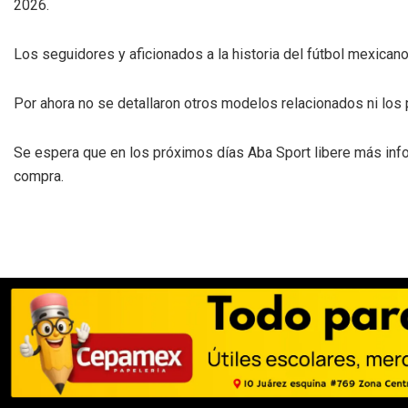
2026.
Los seguidores y aficionados a la historia del fútbol mexicano
Por ahora no se detallaron otros modelos relacionados ni los p
Se espera que en los próximos días Aba Sport libere más infor
compra.