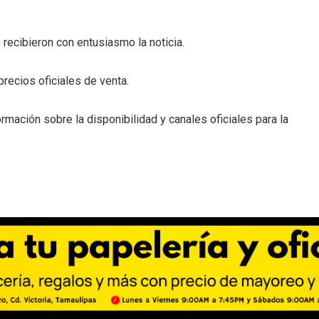
 recibieron con entusiasmo la noticia.
recios oficiales de venta.
mación sobre la disponibilidad y canales oficiales para la