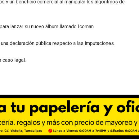
os y un beneficio comercial al manipular los algoritmos de
para lanzar su nuevo álbum llamado Iceman.
 una declaración pública respecto a las imputaciones.
e caso legal.