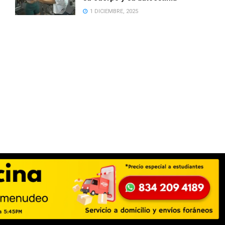
1 DICIEMBRE, 2025