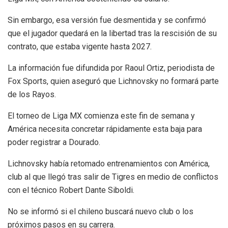
Sin embargo, esa versión fue desmentida y se confirmó
que el jugador quedará en la libertad tras la rescisión de su
contrato, que estaba vigente hasta 2027.
La información fue difundida por Raoul Ortiz, periodista de
Fox Sports, quien aseguró que Lichnovsky no formará parte
de los Rayos.
El torneo de Liga MX comienza este fin de semana y
América necesita concretar rápidamente esta baja para
poder registrar a Dourado.
Lichnovsky había retomado entrenamientos con América,
club al que llegó tras salir de Tigres en medio de conflictos
con el técnico Robert Dante Siboldi.
No se informó si el chileno buscará nuevo club o los
próximos pasos en su carrera.