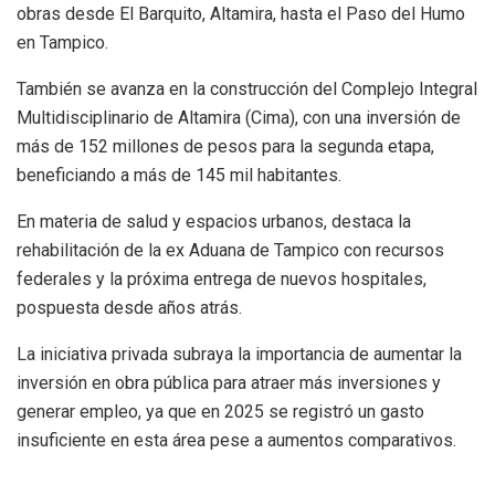
obras desde El Barquito, Altamira, hasta el Paso del Humo
en Tampico.
También se avanza en la construcción del Complejo Integral
Multidisciplinario de Altamira (Cima), con una inversión de
más de 152 millones de pesos para la segunda etapa,
beneficiando a más de 145 mil habitantes.
En materia de salud y espacios urbanos, destaca la
rehabilitación de la ex Aduana de Tampico con recursos
federales y la próxima entrega de nuevos hospitales,
pospuesta desde años atrás.
La iniciativa privada subraya la importancia de aumentar la
inversión en obra pública para atraer más inversiones y
generar empleo, ya que en 2025 se registró un gasto
insuficiente en esta área pese a aumentos comparativos.