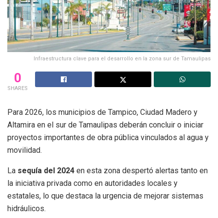
Infraestructura clave para el desarrollo en la zona sur de Tamaulipas
0
SHARES
Para 2026, los municipios de Tampico, Ciudad Madero y
Altamira en el sur de Tamaulipas deberán concluir o iniciar
proyectos importantes de obra pública vinculados al agua y
movilidad.
La
sequía del 2024
en esta zona despertó alertas tanto en
la iniciativa privada como en autoridades locales y
estatales, lo que destaca la urgencia de mejorar sistemas
hidráulicos.