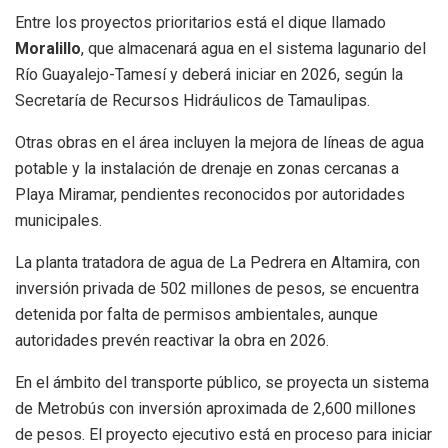
Entre los proyectos prioritarios está el dique llamado
Moralillo
, que almacenará agua en el sistema lagunario del
Río Guayalejo-Tamesí y deberá iniciar en 2026, según la
Secretaría de Recursos Hidráulicos de Tamaulipas.
Otras obras en el área incluyen la mejora de líneas de agua
potable y la instalación de drenaje en zonas cercanas a
Playa Miramar, pendientes reconocidos por autoridades
municipales.
La planta tratadora de agua de La Pedrera en Altamira, con
inversión privada de 502 millones de pesos, se encuentra
detenida por falta de permisos ambientales, aunque
autoridades prevén reactivar la obra en 2026.
En el ámbito del transporte público, se proyecta un sistema
de Metrobús con inversión aproximada de 2,600 millones
de pesos. El proyecto ejecutivo está en proceso para iniciar