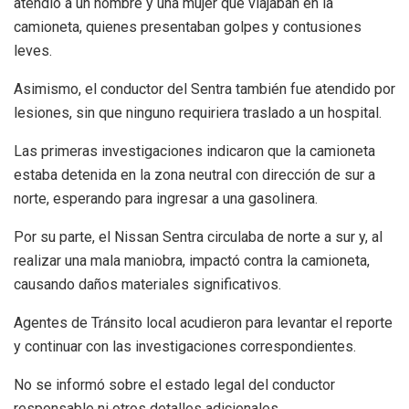
atendió a un hombre y una mujer que viajaban en la
camioneta, quienes presentaban golpes y contusiones
leves.
Asimismo, el conductor del Sentra también fue atendido por
lesiones, sin que ninguno requiriera traslado a un hospital.
Las primeras investigaciones indicaron que la camioneta
estaba detenida en la zona neutral con dirección de sur a
norte, esperando para ingresar a una gasolinera.
Por su parte, el Nissan Sentra circulaba de norte a sur y, al
realizar una mala maniobra, impactó contra la camioneta,
causando daños materiales significativos.
Agentes de Tránsito local acudieron para levantar el reporte
y continuar con las investigaciones correspondientes.
No se informó sobre el estado legal del conductor
responsable ni otros detalles adicionales.