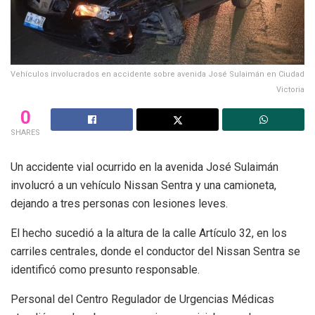
Vehículos involucrados en accidente sobre avenida José Sulaimán en Ciudad
Victoria
0
SHARES
Un accidente vial ocurrido en la avenida José Sulaimán
involucró a un vehículo Nissan Sentra y una camioneta,
dejando a tres personas con lesiones leves.
El hecho sucedió a la altura de la calle Artículo 32, en los
carriles centrales, donde el conductor del Nissan Sentra se
identificó como presunto responsable.
Personal del Centro Regulador de Urgencias Médicas