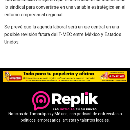
lo sindical para convertirse en una variable estratégica en el
entorno empresarial regional.
Se prevé que la agenda laboral será un eje central en una
posible revisión futura del T-MEC entre México y Estados
Unidos.
Noticias de Tamaulipas y México, con podcast de entrevistas a
políticos, empresarios, artistas y talentos locales.