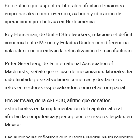
Se destacó que aspectos laborales afectan decisiones
empresariales como inversión, salarios y ubicación de
operaciones productivas en Norteamérica.
Roy Houseman, de United Steelworkers, relacionó el déficit
comercial entre México y Estados Unidos con diferencias
salariales, que incentivan la relocalización de manufacturas.
Peter Greenberg, de la International Association of
Machinists, señaló que el uso de mecanismos laborales ha
sido limitado pese al volumen comercial y destacó los
retos en sectores especializados como el aeroespacial.
Eric Gottwald, de la AFL-CIO, afirmó que desafíos
estructurales en la implementación del capítulo laboral
afectan la competencia y percepción de riesgos legales en
México.
Las audiencias reflejaron que el tema laboral ha trascendido