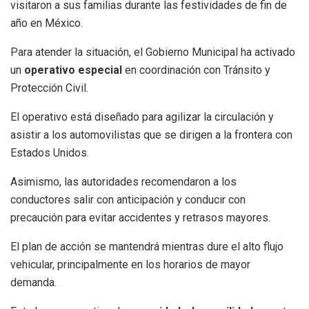
visitaron a sus familias durante las festividades de fin de
año en México.
Para atender la situación, el Gobierno Municipal ha activado
un
operativo especial
en coordinación con Tránsito y
Protección Civil.
El operativo está diseñado para agilizar la circulación y
asistir a los automovilistas que se dirigen a la frontera con
Estados Unidos.
Asimismo, las autoridades recomendaron a los
conductores salir con anticipación y conducir con
precaución para evitar accidentes y retrasos mayores.
El plan de acción se mantendrá mientras dure el alto flujo
vehicular, principalmente en los horarios de mayor
demanda.