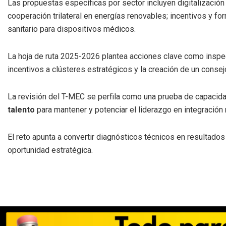
Las propuestas específicas por sector incluyen digitalización
cooperación trilateral en energías renovables; incentivos y 
sanitario para dispositivos médicos.
La hoja de ruta 2025-2026 plantea acciones clave como inspec
incentivos a clústeres estratégicos y la creación de un consej
La revisión del T-MEC se perfila como una prueba de capacid
talento
para mantener y potenciar el liderazgo en integración 
El reto apunta a convertir diagnósticos técnicos en resultado
oportunidad estratégica.