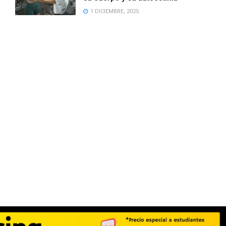
1 DICIEMBRE, 2025