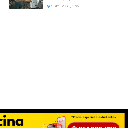
1 DICIEMBRE, 2025