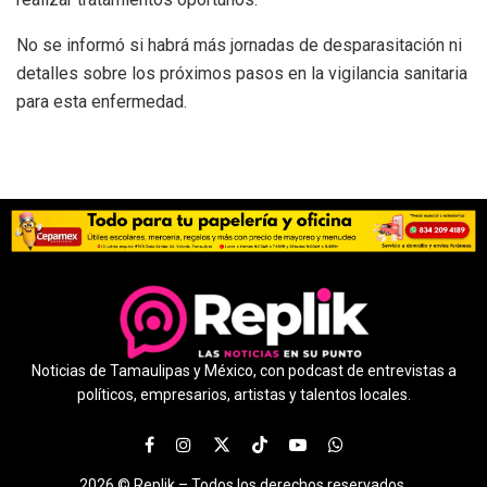
No se informó si habrá más jornadas de desparasitación ni
detalles sobre los próximos pasos en la vigilancia sanitaria
para esta enfermedad.
Noticias de Tamaulipas y México, con podcast de entrevistas a
políticos, empresarios, artistas y talentos locales.
2026 ©
Replik –
Todos los derechos reservados.