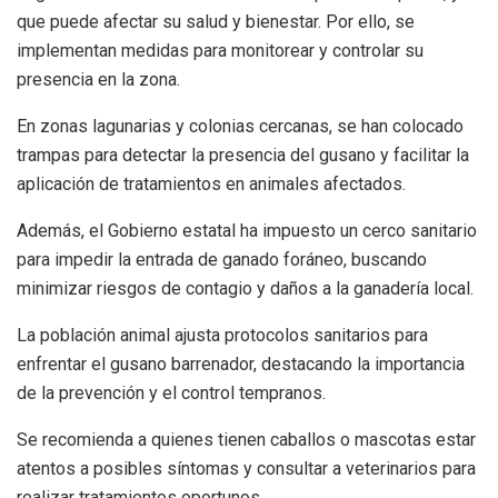
que puede afectar su salud y bienestar. Por ello, se
implementan medidas para monitorear y controlar su
presencia en la zona.
En zonas lagunarias y colonias cercanas, se han colocado
trampas para detectar la presencia del gusano y facilitar la
aplicación de tratamientos en animales afectados.
Además, el Gobierno estatal ha impuesto un cerco sanitario
para impedir la entrada de ganado foráneo, buscando
minimizar riesgos de contagio y daños a la ganadería local.
La población animal ajusta protocolos sanitarios para
enfrentar el gusano barrenador, destacando la importancia
de la prevención y el control tempranos.
Se recomienda a quienes tienen caballos o mascotas estar
atentos a posibles síntomas y consultar a veterinarios para
realizar tratamientos oportunos.