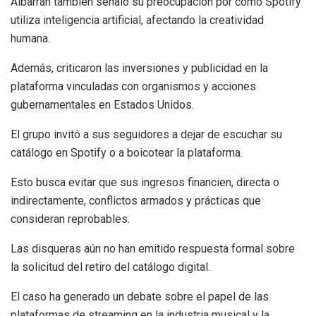
Albarrán también señaló su preocupación por cómo Spotify
utiliza inteligencia artificial, afectando la creatividad
humana.
Además, criticaron las inversiones y publicidad en la
plataforma vinculadas con organismos y acciones
gubernamentales en Estados Unidos.
El grupo invitó a sus seguidores a dejar de escuchar su
catálogo en Spotify o a boicotear la plataforma.
Esto busca evitar que sus ingresos financien, directa o
indirectamente, conflictos armados y prácticas que
consideran reprobables.
Las disqueras aún no han emitido respuesta formal sobre
la solicitud del retiro del catálogo digital.
El caso ha generado un debate sobre el papel de las
plataformas de streaming en la industria musical y la