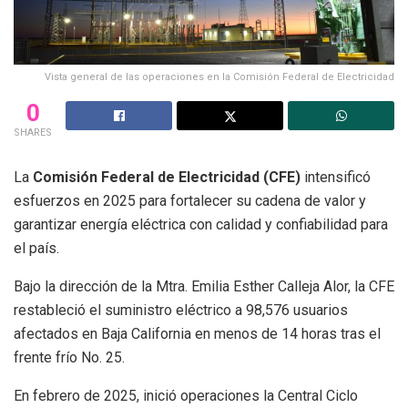
Vista general de las operaciones en la Comisión Federal de Electricidad
0
SHARES
La
Comisión Federal de Electricidad (CFE)
intensificó
esfuerzos en 2025 para fortalecer su cadena de valor y
garantizar energía eléctrica con calidad y confiabilidad para
el país.
Bajo la dirección de la Mtra. Emilia Esther Calleja Alor, la CFE
restableció el suministro eléctrico a 98,576 usuarios
afectados en Baja California en menos de 14 horas tras el
frente frío No. 25.
En febrero de 2025, inició operaciones la Central Ciclo