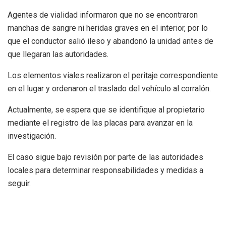
Agentes de vialidad informaron que no se encontraron
manchas de sangre ni heridas graves en el interior, por lo
que el conductor salió ileso y abandonó la unidad antes de
que llegaran las autoridades.
Los elementos viales realizaron el peritaje correspondiente
en el lugar y ordenaron el traslado del vehículo al corralón.
Actualmente, se espera que se identifique al propietario
mediante el registro de las placas para avanzar en la
investigación.
El caso sigue bajo revisión por parte de las autoridades
locales para determinar responsabilidades y medidas a
seguir.