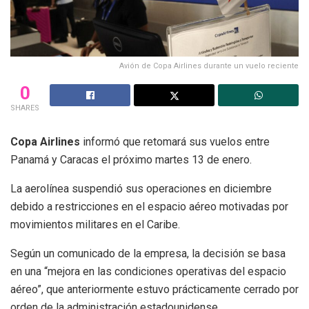
Avión de Copa Airlines durante un vuelo reciente
0
SHARES
Copa Airlines
informó que retomará sus vuelos entre
Panamá y Caracas el próximo martes 13 de enero.
La aerolínea suspendió sus operaciones en diciembre
debido a restricciones en el espacio aéreo motivadas por
movimientos militares en el Caribe.
Según un comunicado de la empresa, la decisión se basa
en una “mejora en las condiciones operativas del espacio
aéreo”, que anteriormente estuvo prácticamente cerrado por
orden de la administración estadounidense.