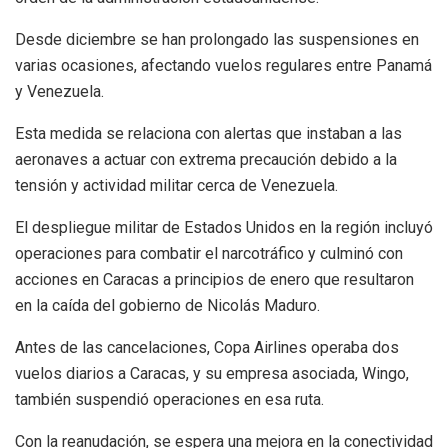
Desde diciembre se han prolongado las suspensiones en
varias ocasiones, afectando vuelos regulares entre Panamá
y Venezuela.
Esta medida se relaciona con alertas que instaban a las
aeronaves a actuar con extrema precaución debido a la
tensión y actividad militar cerca de Venezuela.
El despliegue militar de Estados Unidos en la región incluyó
operaciones para combatir el narcotráfico y culminó con
acciones en Caracas a principios de enero que resultaron
en la caída del gobierno de Nicolás Maduro.
Antes de las cancelaciones, Copa Airlines operaba dos
vuelos diarios a Caracas, y su empresa asociada, Wingo,
también suspendió operaciones en esa ruta.
Con la reanudación, se espera una mejora en la conectividad