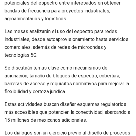
potenciales del espectro entre interesados en obtener
bandas de frecuencia para proyectos industriales,
agroalimentarios y logísticos.
Las mesas analizarán el uso del espectro para redes
industriales, desde autoaprovisionamiento hasta servicios
comerciales, además de redes de microondas y
tecnologías 5G.
Se discutirán temas clave como mecanismos de
asignación, tamaño de bloques de espectro, cobertura,
barreras de acceso y requisitos normativos para mejorar la
flexibilidad y certeza jurídica.
Estas actividades buscan diseñar esquemas regulatorios
más accesibles que potencien la conectividad, abarcando a
15 millones de mexicanos adicionales.
Los diálogos son un ejercicio previo al diseño de procesos