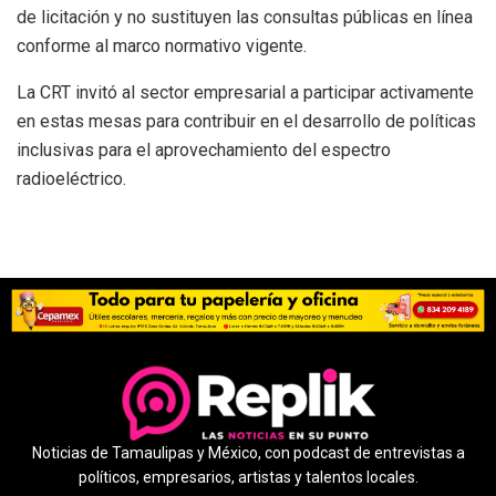
de licitación y no sustituyen las consultas públicas en línea
conforme al marco normativo vigente.
La CRT invitó al sector empresarial a participar activamente
en estas mesas para contribuir en el desarrollo de políticas
inclusivas para el aprovechamiento del espectro
radioeléctrico.
Noticias de Tamaulipas y México, con podcast de entrevistas a
políticos, empresarios, artistas y talentos locales.