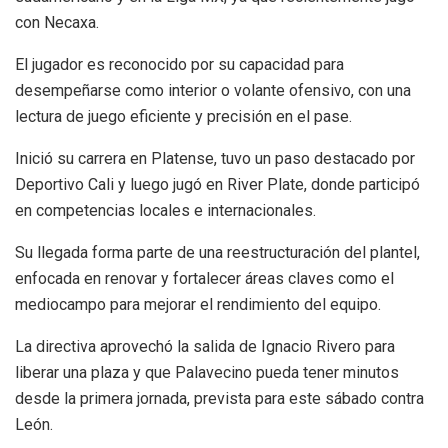
con Necaxa.
El jugador es reconocido por su capacidad para
desempeñarse como interior o volante ofensivo, con una
lectura de juego eficiente y precisión en el pase.
Inició su carrera en Platense, tuvo un paso destacado por
Deportivo Cali y luego jugó en River Plate, donde participó
en competencias locales e internacionales.
Su llegada forma parte de una reestructuración del plantel,
enfocada en renovar y fortalecer áreas claves como el
mediocampo para mejorar el rendimiento del equipo.
La directiva aprovechó la salida de Ignacio Rivero para
liberar una plaza y que Palavecino pueda tener minutos
desde la primera jornada, prevista para este sábado contra
León.