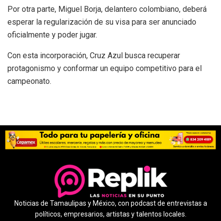
Por otra parte, Miguel Borja, delantero colombiano, deberá
esperar la regularización de su visa para ser anunciado
oficialmente y poder jugar.
Con esta incorporación, Cruz Azul busca recuperar
protagonismo y conformar un equipo competitivo para el
campeonato.
Noticias de Tamaulipas y México, con podcast de entrevistas a
políticos, empresarios, artistas y talentos locales.