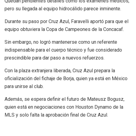
Quedan pendientes detalles como los exámenes médicos,
pero su llegada al equipo hidrocálido parece inminente.
Durante su paso por Cruz Azul, Faravelli aportó para que el
equipo obtuviera la Copa de Campeones de la Concacaf.
Sin embargo, no logró mantenerse como un referente
indispensable para el cuerpo técnico y fue considerado
prescindible para dar paso a nuevos refuerzos.
Con la plaza extranjera liberada, Cruz Azul prepara la
oficialización del fichaje de Borja, quien ya está en México
para unirse al club.
Además, se espera definir el futuro de Mateusz Bogusz,
quien está en negociaciones con Houston Dynamo de la
MLS y solo falta la aprobación final de Cruz Azul.