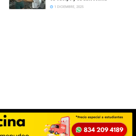
1 DICIEMBRE, 2025