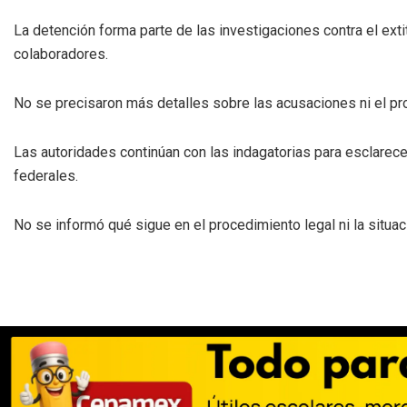
La detención forma parte de las investigaciones contra el exti
colaboradores.
No se precisaron más detalles sobre las acusaciones ni el proc
Las autoridades continúan con las indagatorias para esclarecer
federales.
No se informó qué sigue en el procedimiento legal ni la situac