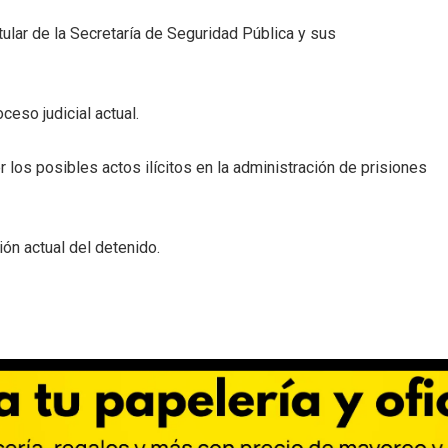
tular de la Secretaría de Seguridad Pública y sus
eso judicial actual.
 los posibles actos ilícitos en la administración de prisiones
ión actual del detenido.