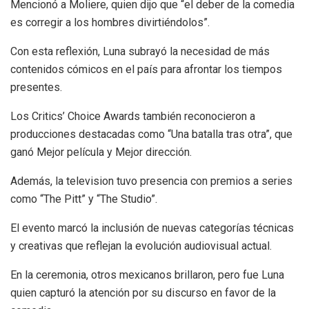
Mencionó a Moliere, quien dijo que “el deber de la comedia
es corregir a los hombres divirtiéndolos”.
Con esta reflexión, Luna subrayó la necesidad de más
contenidos cómicos en el país para afrontar los tiempos
presentes.
Los Critics’ Choice Awards también reconocieron a
producciones destacadas como “Una batalla tras otra”, que
ganó Mejor película y Mejor dirección.
Además, la television tuvo presencia con premios a series
como “The Pitt” y “The Studio”.
El evento marcó la inclusión de nuevas categorías técnicas
y creativas que reflejan la evolución audiovisual actual.
En la ceremonia, otros mexicanos brillaron, pero fue Luna
quien capturó la atención por su discurso en favor de la