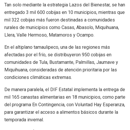
Tan solo mediante la estrategia Lazos del Bienestar, se han
entregado 3 mil 600 cobijas en 10 municipios, mientras que
mil 322 cobijas más fueron destinadas a comunidades
rurales de municipios como Casas, Abasolo, Miquihuana,
Llera, Valle Hermoso, Matamoros y Ocampo.
En el altiplano tamaulipeco, una de las regiones más
afectadas por el frío, se distribuyeron 950 cobijas en
comunidades de Tula, Bustamante, Palmillas, Jaumave y
Miquihuana, consideradas de atención prioritaria por las
condiciones climáticas extremas.
De manera paralela, el DIF Estatal implementa la entrega de
mil 165 canastas alimentarias en 18 municipios, como parte
del programa En Contingencia, con Voluntad Hay Esperanza,
para garantizar el acceso a alimentos básicos durante la
temporada invernal.