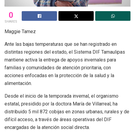
0
SHARES
Maggie Tamez
Ante las bajas temperaturas que se han registrado en
distintas regiones del estado, el Sistema DIF Tamaulipas
mantiene activa la entrega de apoyos invernales para
familias y comunidades de atención prioritaria, con
acciones enfocadas en la protección de la salud y la
alimentación.
Desde el inicio de la temporada invernal, el organismo
estatal, presidido por la doctora María de Villarreal, ha
distribuido 5 mil 872 cobijas en zonas urbanas, rurales y de
difícil acceso, a través de áreas operativas del DIF
encargadas de la atención social directa.