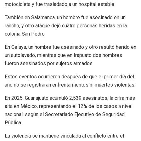
motocicleta y fue trasladado a un hospital estable.
También en Salamanca, un hombre fue asesinado en un
rancho, y otro ataque dejó cuatro personas heridas en la
colonia San Pedro.
En Celaya, un hombre fue asesinado y otro resultó herido en
un autolavado, mientras que en Irapuato dos hombres
fueron asesinados por sujetos armados.
Estos eventos ocurrieron después de que el primer día del
año no se registraran enfrentamientos ni muertes violentas.
En 2025, Guanajuato acumuló 2,539 asesinatos, la cifra más
alta en México, representando el 12% de los casos a nivel
nacional, según el Secretariado Ejecutivo de Seguridad
Pública.
La violencia se mantiene vinculada al conflicto entre el